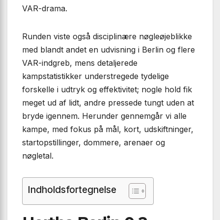
VAR-drama.
Runden viste også disciplinære nøgleøjeblikke
med blandt andet en udvisning i Berlin og flere
VAR-indgreb, mens detaljerede
kampstatistikker understregede tydelige
forskelle i udtryk og effektivitet; nogle hold fik
meget ud af lidt, andre pressede tungt uden at
bryde igennem. Herunder gennemgår vi alle
kampe, med fokus på mål, kort, udskiftninger,
startopstillinger, dommere, arenaer og
nøgletal.
Indholdsfortegnelse