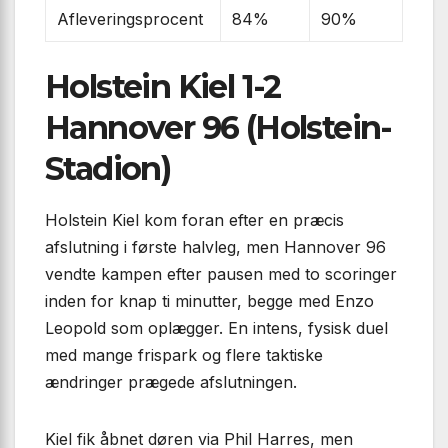
Afleveringsprocent
84%
90%
Holstein Kiel 1-2
Hannover 96 (Holstein-
Stadion)
Holstein Kiel kom foran efter en præcis
afslutning i første halvleg, men Hannover 96
vendte kampen efter pausen med to scoringer
inden for knap ti minutter, begge med Enzo
Leopold som oplægger. En intens, fysisk duel
med mange frispark og flere taktiske
ændringer prægede afslutningen.
Kiel fik åbnet døren via Phil Harres, men