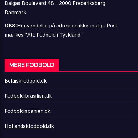
Dalgas Boulevard 48 - 2000 Frederiksberg
Danmark
OBS:
Henvendelse på adressen ikke muligt. Post
mærkes "Att: Fodbold i Tyskland"
MERE FODBOLD
Belgiskfodbold.dk
Fodboldibrasilien.dk
Fodboldispanien.dk
Hollandskfodbold.dk