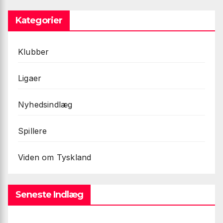
Kategorier
Klubber
Ligaer
Nyhedsindlæg
Spillere
Viden om Tyskland
Seneste Indlæg