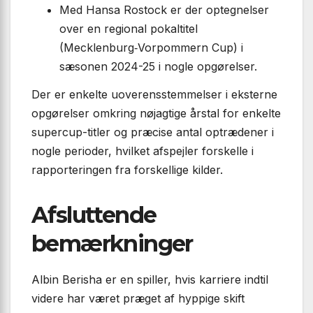
Med Hansa Rostock er der optegnelser
over en regional pokaltitel
(Mecklenburg‑Vorpommern Cup) i
sæsonen 2024-25 i nogle opgørelser.
Der er enkelte uoverensstemmelser i eksterne
opgørelser omkring nøjagtige årstal for enkelte
supercup-titler og præcise antal optrædener i
nogle perioder, hvilket afspejler forskelle i
rapporteringen fra forskellige kilder.
Afsluttende
bemærkninger
Albin Berisha er en spiller, hvis karriere indtil
videre har været præget af hyppige skift