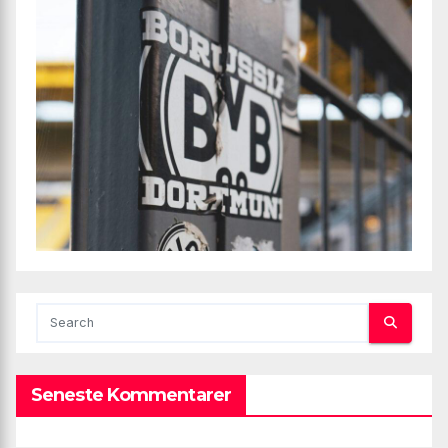
Seneste Kommentarer