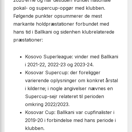
pokal- og supercup-opgør med klubben.
Følgende punkter opsummerer de mest
markante holdpræstationer forbundet med
hans tid i Ballkani og sidenhen klubrelaterede
præstationer:
Kosovo Superleague: vinder med Ballkani
i 2021-22, 2022-23 og 2023-24.
Kosovar Supercup: der foreligger
varierende oplysninger om konkret årstal
i kilderne; i nogle angivelser nævnes en
Supercup-sejr relateret til perioden
omkring 2022/2023.
Kosovar Cup: Ballkani var cupfinalister i
2019-20 i forbindelse med hans periode i
klubben.