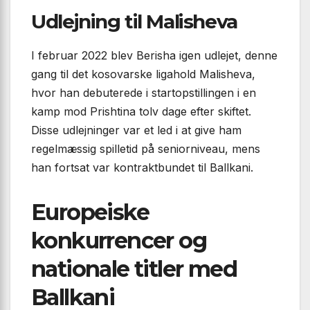
Udlejning til Malisheva
I februar 2022 blev Berisha igen udlejet, denne
gang til det kosovarske ligahold Malisheva,
hvor han debuterede i startopstillingen i en
kamp mod Prishtina tolv dage efter skiftet.
Disse udlejninger var et led i at give ham
regelmæssig spilletid på seniorniveau, mens
han fortsat var kontraktbundet til Ballkani.
Europeiske
konkurrencer og
nationale titler med
Ballkani