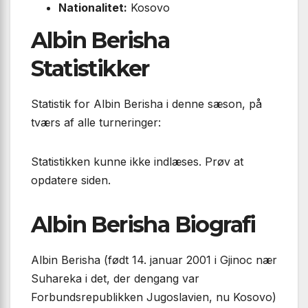
Nationalitet:
Kosovo
Albin Berisha
Statistikker
Statistik for Albin Berisha i denne sæson, på
tværs af alle turneringer:
Statistikken kunne ikke indlæses. Prøv at
opdatere siden.
Albin Berisha Biografi
Albin Berisha (født 14. januar 2001 i Gjinoc nær
Suhareka i det, der dengang var
Forbundsrepublikken Jugoslavien, nu Kosovo)