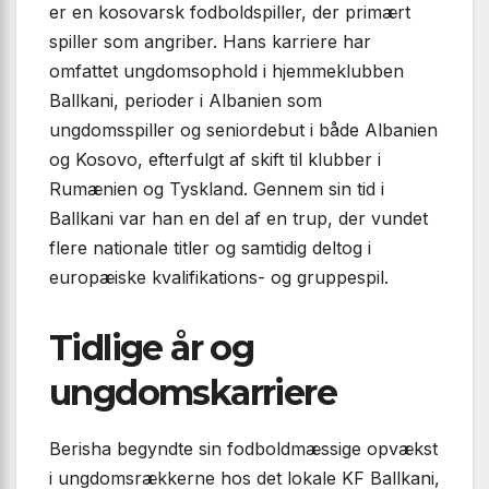
er en kosovarsk fodboldspiller, der primært
spiller som angriber. Hans karriere har
omfattet ungdomsophold i hjemmeklubben
Ballkani, perioder i Albanien som
ungdomsspiller og seniordebut i både Albanien
og Kosovo, efterfulgt af skift til klubber i
Rumænien og Tyskland. Gennem sin tid i
Ballkani var han en del af en trup, der vundet
flere nationale titler og samtidig deltog i
europæiske kvalifikations- og gruppespil.
Tidlige år og
ungdomskarriere
Berisha begyndte sin fodboldmæssige opvækst
i ungdomsrækkerne hos det lokale KF Ballkani,