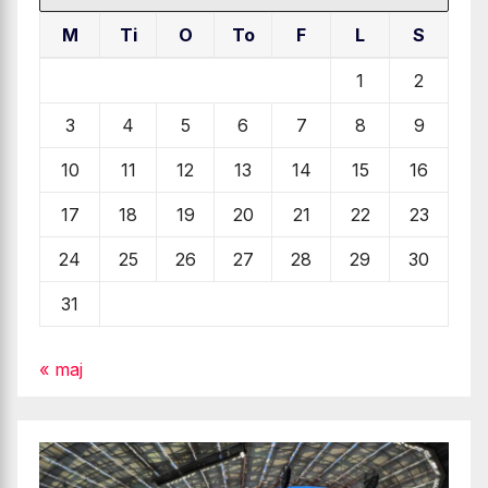
M
Ti
O
To
F
L
S
1
2
3
4
5
6
7
8
9
10
11
12
13
14
15
16
17
18
19
20
21
22
23
24
25
26
27
28
29
30
31
« maj