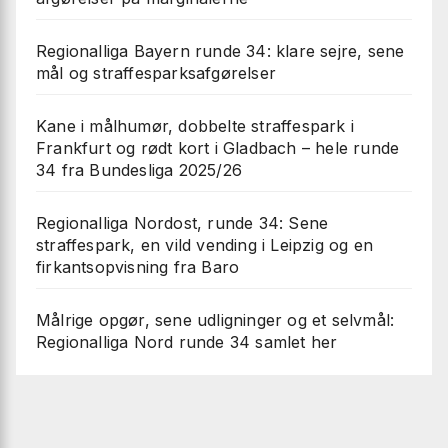
Regionalliga Bayern runde 34: klare sejre, sene
mål og straffesparksafgørelser
Kane i målhumør, dobbelte straffespark i
Frankfurt og rødt kort i Gladbach – hele runde
34 fra Bundesliga 2025/26
Regionalliga Nordost, runde 34: Sene
straffespark, en vild vending i Leipzig og en
firkantsopvisning fra Baro
Målrige opgør, sene udligninger og et selvmål:
Regionalliga Nord runde 34 samlet her