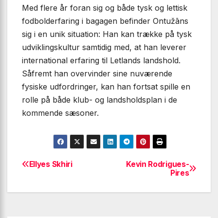
Med flere år foran sig og både tysk og lettisk
fodbolderfaring i bagagen befinder Ontužāns
sig i en unik situation: Han kan trække på tysk
udviklingskultur samtidig med, at han leverer
international erfaring til Letlands landshold.
Såfremt han overvinder sine nuværende
fysiske udfordringer, kan han fortsat spille en
rolle på både klub- og landsholdsplan i de
kommende sæsoner.
Ellyes Skhiri
Kevin Rodrigues-
Indlægsnavigation
Pires