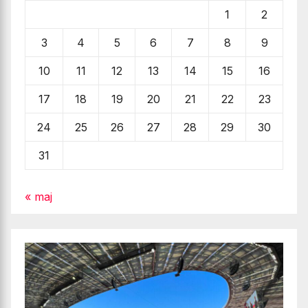
1
2
3
4
5
6
7
8
9
10
11
12
13
14
15
16
17
18
19
20
21
22
23
24
25
26
27
28
29
30
31
« maj