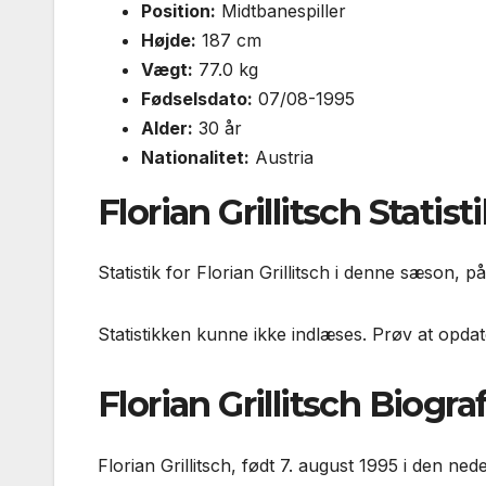
Position:
Midtbanespiller
Højde:
187 cm
Vægt:
77.0 kg
Fødselsdato:
07/08-1995
Alder:
30 år
Nationalitet:
Austria
Florian Grillitsch Statist
Statistik for Florian Grillitsch i denne sæson, p
Statistikken kunne ikke indlæses. Prøv at opdat
Florian Grillitsch Biograf
Florian Grillitsch, født 7. august 1995 i den ne