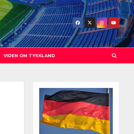
VIDEN OM TYSKLAND