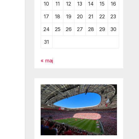
10
11
12
13
14
15
16
17
18
19
20
21
22
23
24
25
26
27
28
29
30
31
« maj