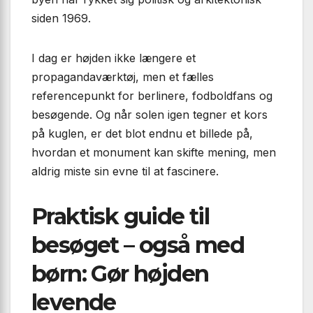
siden 1969.
I dag er højden ikke længere et
propagandaværktøj, men et fælles
referencepunkt for berlinere, fodboldfans og
besøgende. Og når solen igen tegner et kors
på kuglen, er det blot endnu et billede på,
hvordan et monument kan skifte mening, men
aldrig miste sin evne til at fascinere.
Praktisk guide til
besøget – også med
børn: Gør højden
levende