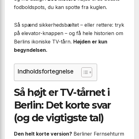
fodboldspots, du kan spotte fra kuglen.
Så spænd sikkerhedsbæltet – eller rettere: tryk
på elevator-knappen – og få hele historien om
Berlins ikoniske TV-tårn.
Højden er kun
begyndelsen.
Indholdsfortegnelse
Så højt er TV-tårnet i
Berlin: Det korte svar
(og de vigtigste tal)
Den helt korte version?
Berliner Fernsehturm