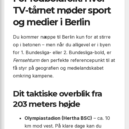
TV-tårnet møder sport
og medier i Berlin
Du kommer næppe til Berlin kun for at stirre
op i betonen – men når du alligevel er i byen
for 1. Bundesliga- eller 2. Bundesliga-bold, er
Fernsehturm
den perfekte referencepunkt til at
få styr på geografien og medielandskabet
omkring kampene.
Dit taktiske overblik fra
203 meters højde
Olympiastadion (Hertha BSC)
– ca. 10
km mod vest. På klare dage kan du