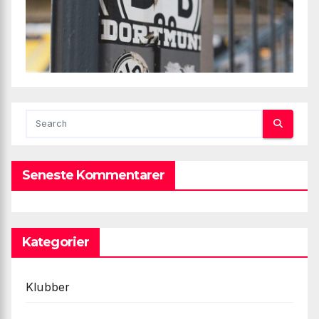
Seneste Kommentarer
Kategorier
Klubber