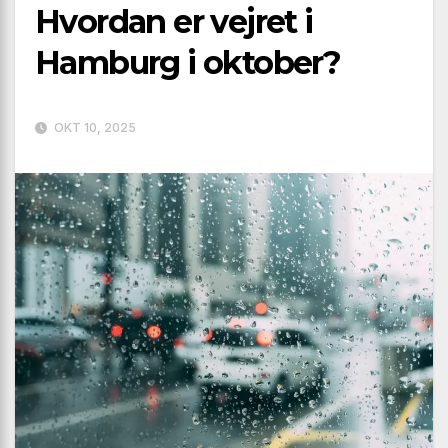
Hvordan er vejret i
Hamburg i oktober?
OKT 10, 2025