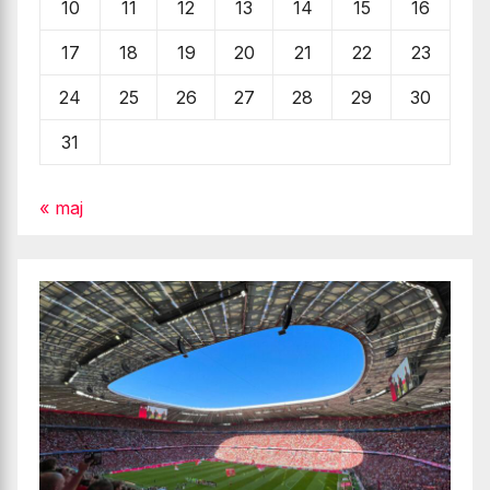
10
11
12
13
14
15
16
17
18
19
20
21
22
23
24
25
26
27
28
29
30
31
« maj