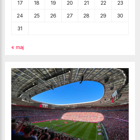
17
18
19
20
21
22
23
24
25
26
27
28
29
30
31
« maj