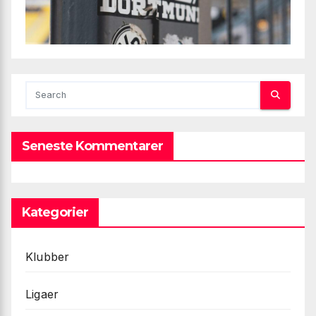
Seneste Kommentarer
Kategorier
Klubber
Ligaer