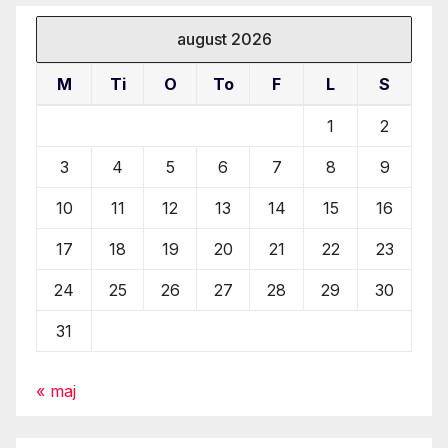
august 2026
M
Ti
O
To
F
L
S
1
2
3
4
5
6
7
8
9
10
11
12
13
14
15
16
17
18
19
20
21
22
23
24
25
26
27
28
29
30
31
« maj