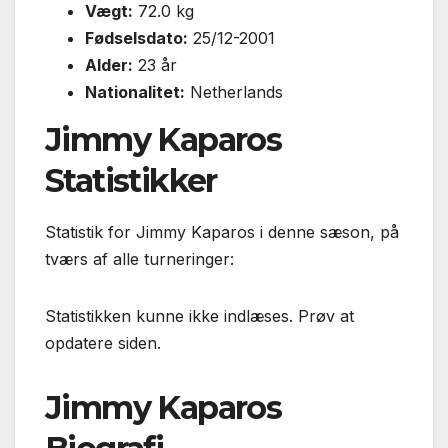
Vægt:
72.0 kg
Fødselsdato:
25/12-2001
Alder:
23 år
Nationalitet:
Netherlands
Jimmy Kaparos
Statistikker
Statistik for Jimmy Kaparos i denne sæson, på
tværs af alle turneringer:
Statistikken kunne ikke indlæses. Prøv at
opdatere siden.
Jimmy Kaparos