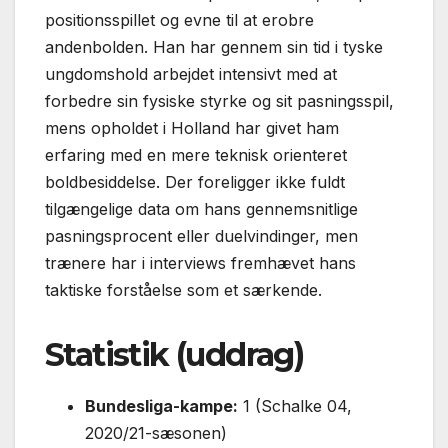
positionsspillet og evne til at erobre
andenbolden. Han har gennem sin tid i tyske
ungdomshold arbejdet intensivt med at
forbedre sin fysiske styrke og sit pasningsspil,
mens opholdet i Holland har givet ham
erfaring med en mere teknisk orienteret
boldbesiddelse. Der foreligger ikke fuldt
tilgængelige data om hans gennemsnitlige
pasningsprocent eller duelvindinger, men
trænere har i interviews fremhævet hans
taktiske forståelse som et særkende.
Statistik (uddrag)
Bundesliga-kampe:
1 (Schalke 04,
2020/21-sæsonen)