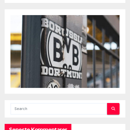
Seneste Kommentarer