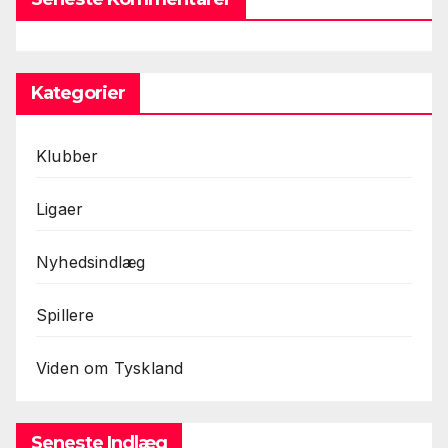
Kategorier
Klubber
Ligaer
Nyhedsindlæg
Spillere
Viden om Tyskland
Seneste Indlæg