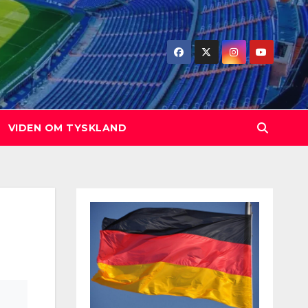
VIDEN OM TYSKLAND