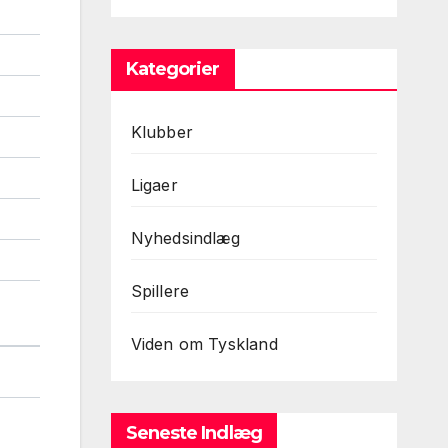
Kategorier
Klubber
Ligaer
Nyhedsindlæg
Spillere
Viden om Tyskland
Seneste Indlæg