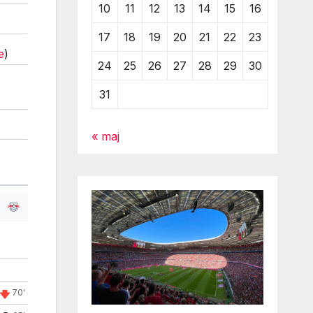
10
11
12
13
14
15
16
17
18
19
20
21
22
23
e
)
24
25
26
27
28
29
30
31
« maj
70'