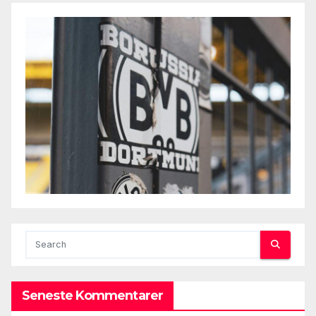
Seneste Kommentarer