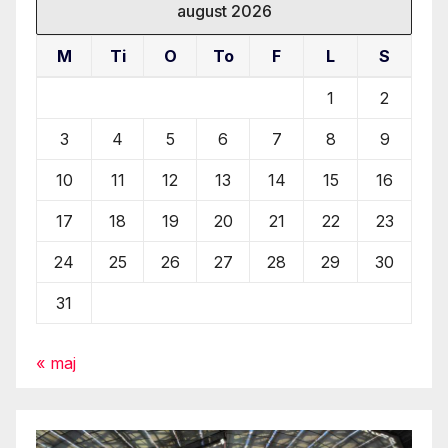
august 2026
M
Ti
O
To
F
L
S
1
2
3
4
5
6
7
8
9
10
11
12
13
14
15
16
17
18
19
20
21
22
23
24
25
26
27
28
29
30
31
« maj