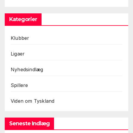
Kategorier
Klubber
Ligaer
Nyhedsindlæg
Spillere
Viden om Tyskland
Seneste Indlæg