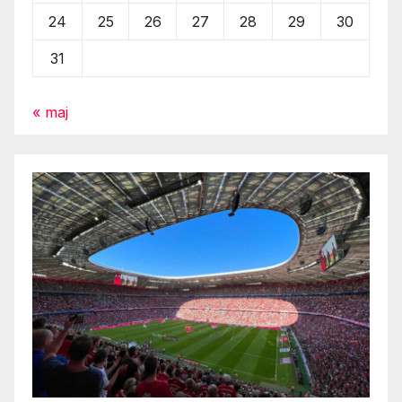
24
25
26
27
28
29
30
31
« maj