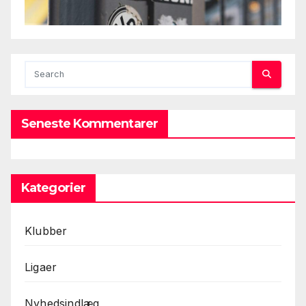
Seneste Kommentarer
Kategorier
Klubber
Ligaer
Nyhedsindlæg