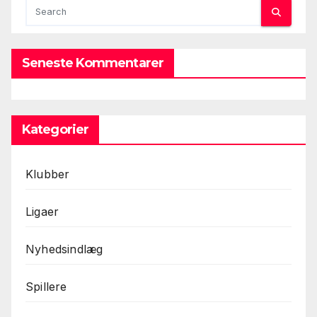
Seneste Kommentarer
Kategorier
Klubber
Ligaer
Nyhedsindlæg
Spillere