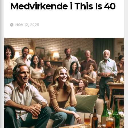
Medvirkende i This Is 40
NOV 12, 2025