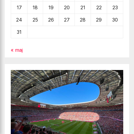
17
18
19
20
21
22
23
24
25
26
27
28
29
30
31
« maj