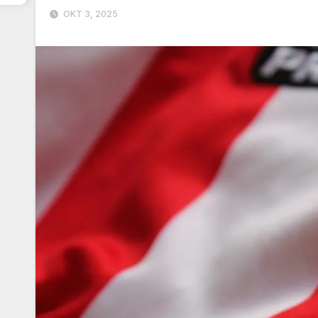
OKT 3, 2025