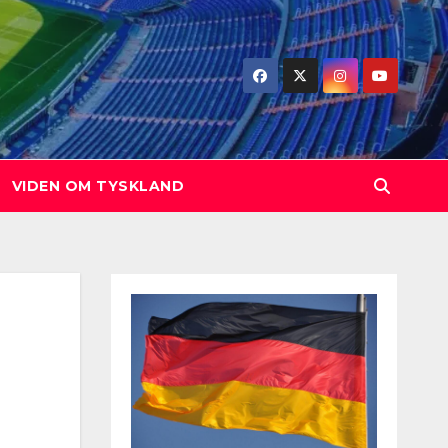
VIDEN OM TYSKLAND