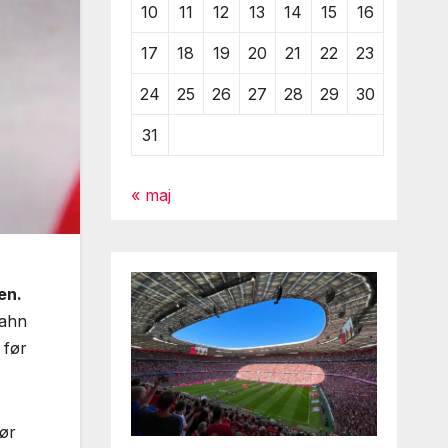
10
11
12
13
14
15
16
17
18
19
20
21
22
23
24
25
26
27
28
29
30
31
« maj
en.
Bahn
 før
gør