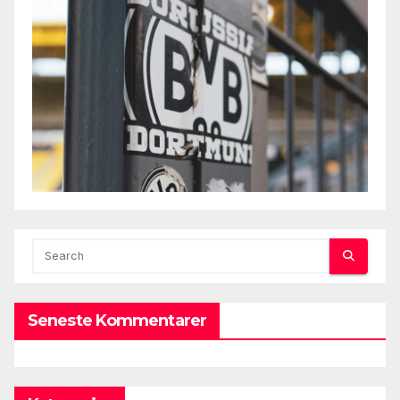
Seneste Kommentarer