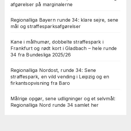
afgørelser på marginalerne
Regionalliga Bayern runde 34: klare sejre, sene
mål og straffesparksafgørelser
Kane i målhumør, dobbelte straffespark i
Frankfurt og rødt kort i Gladbach – hele runde
34 fra Bundesliga 2025/26
Regionalliga Nordost, runde 34: Sene
straffespark, en vild vending i Leipzig og en
firkantsopvisning fra Baro
Målrige opgør, sene udligninger og et selvmål:
Regionalliga Nord runde 34 samlet her