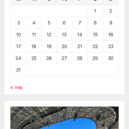
1
2
3
4
5
6
7
8
9
10
11
12
13
14
15
16
17
18
19
20
21
22
23
24
25
26
27
28
29
30
31
« maj