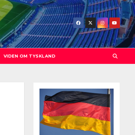
VIDEN OM TYSKLAND