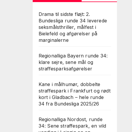
Drama til sidste fløjt: 2.
Bundesliga runde 34 leverede
seksmålsthriller, målfest i
Bielefeld og afgørelser på
marginalerne
Regionalliga Bayern runde 34:
klare sejre, sene mål og
straffesparksafgørelser
Kane i målhumør, dobbelte
straffespark i Frankfurt og rødt
kort i Gladbach – hele runde
34 fra Bundesliga 2025/26
Regionalliga Nordost, runde
34: Sene straffespark, en vild