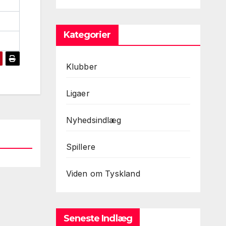
Kategorier
Klubber
Ligaer
Nyhedsindlæg
Spillere
Viden om Tyskland
Seneste Indlæg