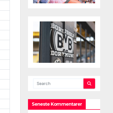
Seneste Kommentarer