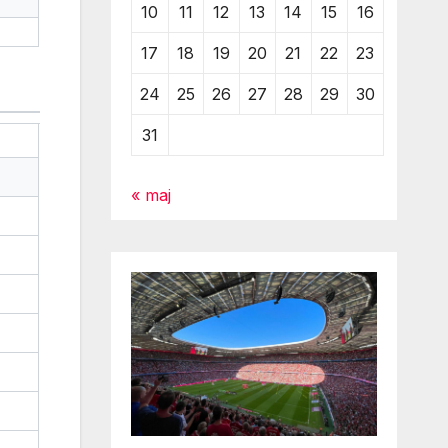
10
11
12
13
14
15
16
17
18
19
20
21
22
23
24
25
26
27
28
29
30
31
« maj