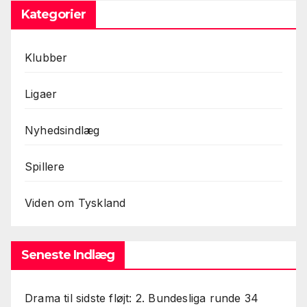
Kategorier
Klubber
Ligaer
Nyhedsindlæg
Spillere
Viden om Tyskland
Seneste Indlæg
Drama til sidste fløjt: 2. Bundesliga runde 34