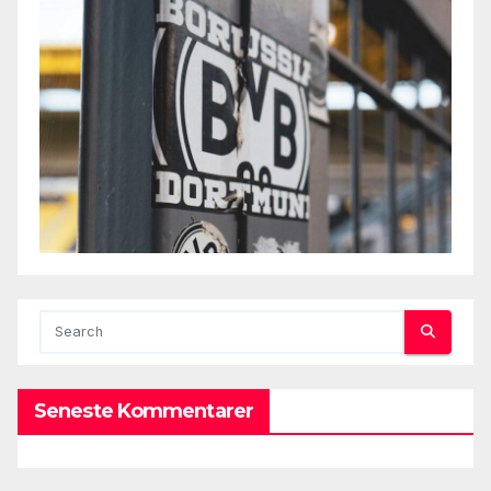
Seneste Kommentarer