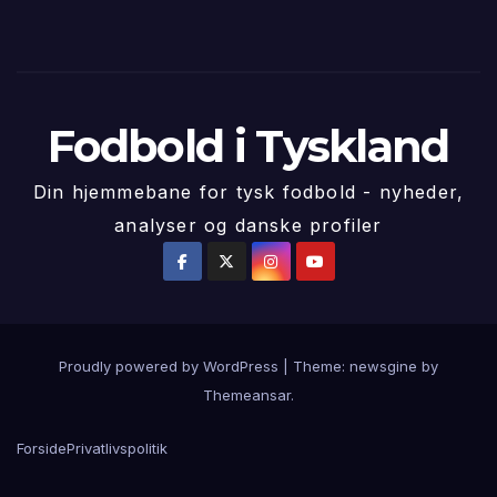
Fodbold i Tyskland
Din hjemmebane for tysk fodbold - nyheder,
analyser og danske profiler
Proudly powered by WordPress
|
Theme: newsgine by
Themeansar
.
Forside
Privatlivspolitik