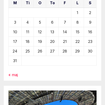
M
Ti
O
To
F
L
S
1
2
3
4
5
6
7
8
9
10
11
12
13
14
15
16
17
18
19
20
21
22
23
24
25
26
27
28
29
30
31
« maj