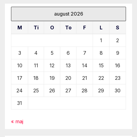
august 2026
M
Ti
O
To
F
L
S
1
2
3
4
5
6
7
8
9
10
11
12
13
14
15
16
17
18
19
20
21
22
23
24
25
26
27
28
29
30
31
« maj