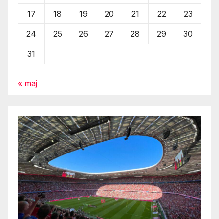
17
18
19
20
21
22
23
24
25
26
27
28
29
30
31
« maj