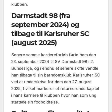
klubben.
Darmstadt 98 (fra
september 2024) og
tilbage til Karlsruher SC
(august 2025)
Senere samme karriereforløb førte ham den
23. september 2024 til SV Darmstadt 98 i 2.
Bundesliga, og i endnu et senere skifte vendte
han tilbage til sin barndomsklub Karlsruher SC
ved at underskrive for dem den 27. august
2025, hvilket markerer et returnerende kapitel
i hans karriere til klubben hvor han som ung
startede sin fodboldrejse.