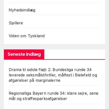
Nyhedsindlæg
Spillere
Viden om Tyskland
Seneste Indlæg
Drama til sidste fløjt: 2. Bundesliga runde 34
leverede seksmålsthriller, målfest i Bielefeld og
afgørelser på marginalerne
Regionalliga Bayern runde 34: klare sejre, sene
mål og straffesparksafgørelser