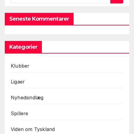
Seneste Kommentarer
Kategorier
Klubber
Ligaer
Nyhedsindlæg
Spillere
Viden om Tyskland