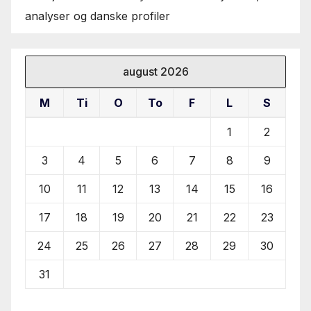
analyser og danske profiler
august 2026
M
Ti
O
To
F
L
S
1
2
3
4
5
6
7
8
9
10
11
12
13
14
15
16
17
18
19
20
21
22
23
24
25
26
27
28
29
30
31