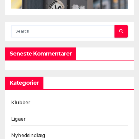
Seneste Kommentarer
Kategorier
Klubber
Ligaer
Nyhedsindlæg