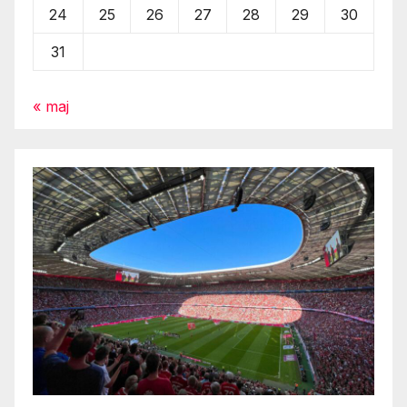
24
25
26
27
28
29
30
31
« maj