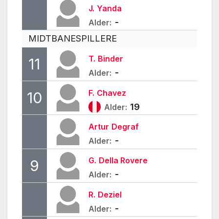
J.
Yanda
-
Alder:
MIDTBANESPILLERE
T.
Binder
11
-
Alder:
F.
Chavez
10
19
Alder:
Artur
Degraf
-
Alder:
G.
Della Rovere
9
-
Alder:
R.
Deziel
-
Alder: