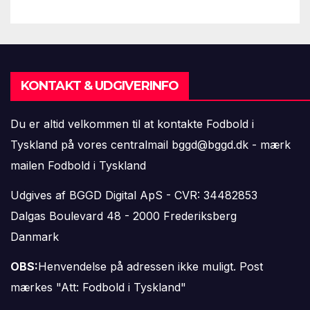
KONTAKT & UDGIVERINFO
Du er altid velkommen til at kontakte Fodbold i
Tyskland på vores centralmail
bggd@bggd.dk
- mærk
mailen Fodbold i Tyskland
Udgives af BGGD Digital ApS - CVR: 34482853
Dalgas Boulevard 48 - 2000 Frederiksberg
Danmark
OBS:
Henvendelse på adressen ikke muligt. Post
mærkes "Att: Fodbold i Tyskland"