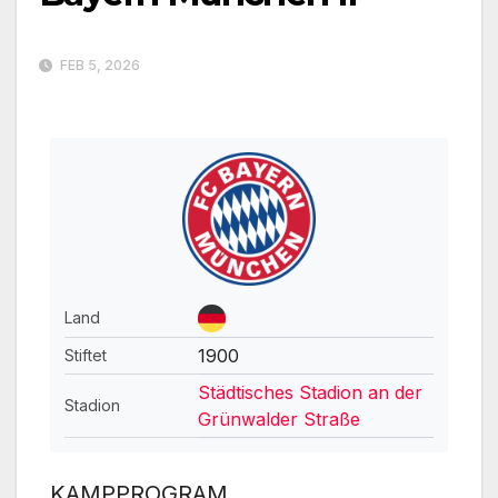
FEB 5, 2026
Land
1900
Stiftet
Städtisches Stadion an der
Stadion
Grünwalder Straße
KAMPPROGRAM