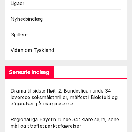
Ligaer
Nyhedsindlæg
Spillere
Viden om Tyskland
Seneste Indlæg
Drama til sidste fløjt: 2. Bundesliga runde 34
leverede seksmålsthriller, målfest i Bielefeld og
afgørelser på marginalerne
Regionalliga Bayern runde 34: klare sejre, sene
mål og straffesparksafgørelser