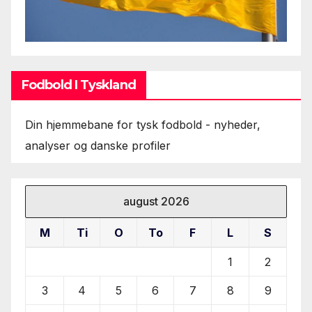
Fodbold I Tyskland
Din hjemmebane for tysk fodbold - nyheder,
analyser og danske profiler
august 2026
M
Ti
O
To
F
L
S
1
2
3
4
5
6
7
8
9