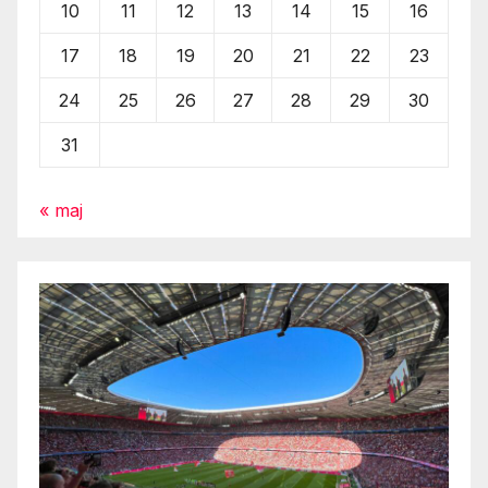
10
11
12
13
14
15
16
17
18
19
20
21
22
23
24
25
26
27
28
29
30
31
« maj