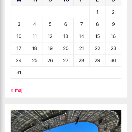
1
2
3
4
5
6
7
8
9
10
11
12
13
14
15
16
17
18
19
20
21
22
23
24
25
26
27
28
29
30
31
« maj