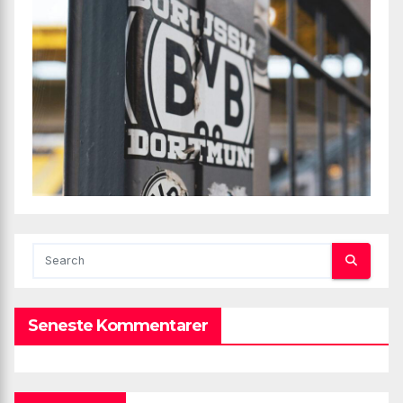
Seneste Kommentarer