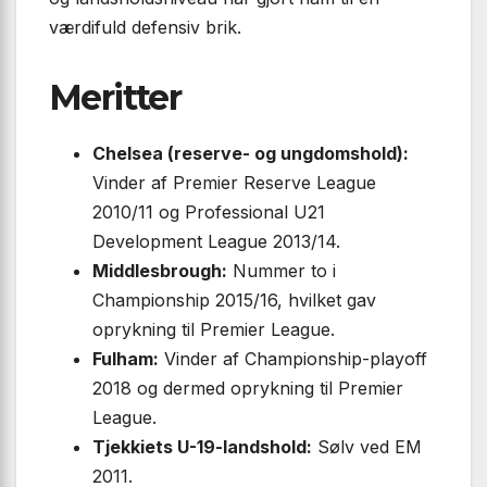
værdifuld defensiv brik.
Meritter
Chelsea (reserve- og ungdomshold):
Vinder af Premier Reserve League
2010/11 og Professional U21
Development League 2013/14.
Middlesbrough:
Nummer to i
Championship 2015/16, hvilket gav
oprykning til Premier League.
Fulham:
Vinder af Championship-playoff
2018 og dermed oprykning til Premier
League.
Tjekkiets U-19-landshold:
Sølv ved EM
2011.