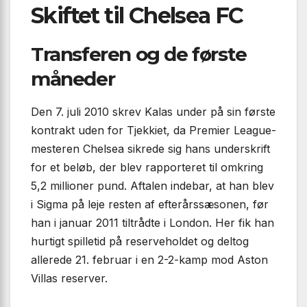
Skiftet til Chelsea FC
Transferen og de første
måneder
Den 7. juli 2010 skrev Kalas under på sin første
kontrakt uden for Tjekkiet, da Premier League-
mesteren Chelsea sikrede sig hans underskrift
for et beløb, der blev rapporteret til omkring
5,2 millioner pund. Aftalen indebar, at han blev
i Sigma på leje resten af efterårssæsonen, før
han i januar 2011 tiltrådte i London. Her fik han
hurtigt spilletid på reserveholdet og deltog
allerede 21. februar i en 2-2-kamp mod Aston
Villas reserver.