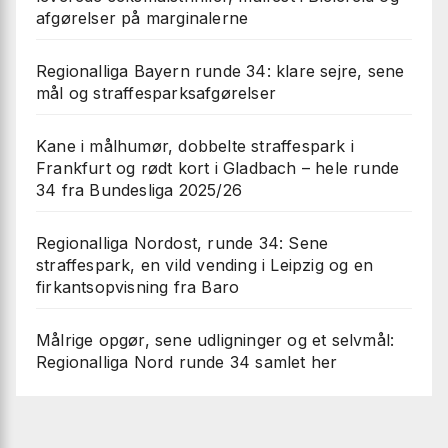
afgørelser på marginalerne
Regionalliga Bayern runde 34: klare sejre, sene
mål og straffesparksafgørelser
Kane i målhumør, dobbelte straffespark i
Frankfurt og rødt kort i Gladbach – hele runde
34 fra Bundesliga 2025/26
Regionalliga Nordost, runde 34: Sene
straffespark, en vild vending i Leipzig og en
firkantsopvisning fra Baro
Målrige opgør, sene udligninger og et selvmål:
Regionalliga Nord runde 34 samlet her