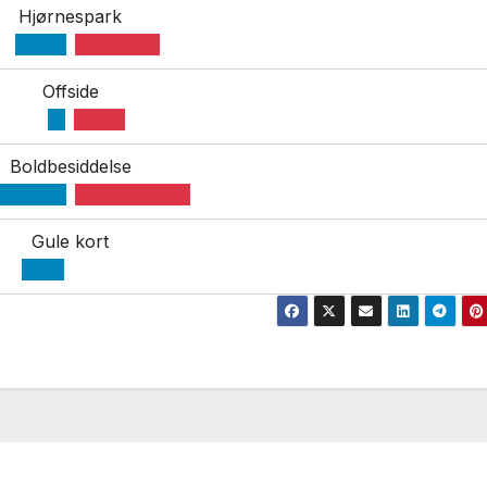
Hjørnespark
Offside
Boldbesiddelse
Gule kort