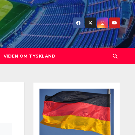
VIDEN OM TYSKLAND