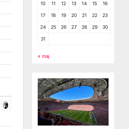
10
11
12
13
14
15
16
17
18
19
20
21
22
23
24
25
26
27
28
29
30
31
« maj