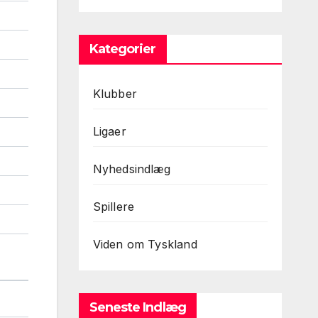
Kategorier
Klubber
Ligaer
Nyhedsindlæg
Spillere
Viden om Tyskland
Seneste Indlæg