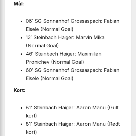
Mål:
06′ SG Sonnenhof Grossaspach: Fabian
Eisele (Normal Goal)
13′ Steinbach Haiger: Marvin Mika
(Normal Goal)
46′ Steinbach Haiger: Maximilian
Pronichev (Normal Goal)
60′ SG Sonnenhof Grossaspach: Fabian
Eisele (Normal Goal)
Kort:
81′ Steinbach Haiger: Aaron Manu (Gult
kort)
81′ Steinbach Haiger: Aaron Manu (Rødt
kort)