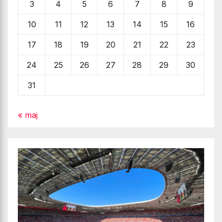
3
4
5
6
7
8
9
10
11
12
13
14
15
16
17
18
19
20
21
22
23
24
25
26
27
28
29
30
31
« maj