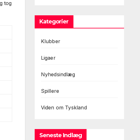
g tog
Kategorier
Klubber
Ligaer
Nyhedsindlæg
Spillere
Viden om Tyskland
Seneste Indlæg