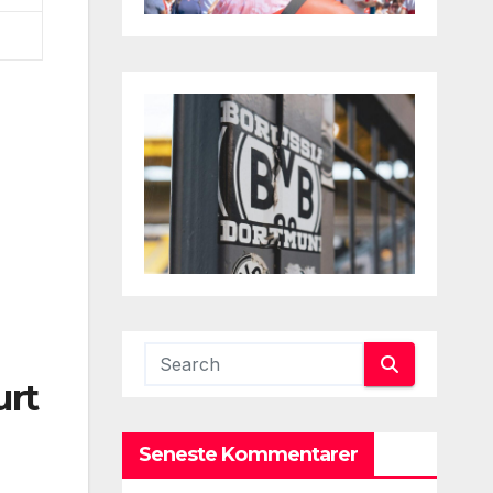
urt
Seneste Kommentarer