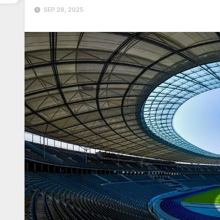
SEP 28, 2025