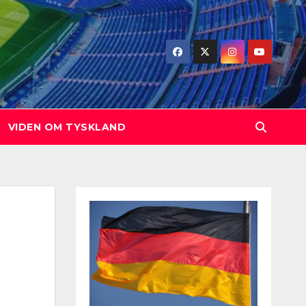
VIDEN OM TYSKLAND