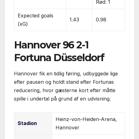
Rød: 1
Expected goals
1.43
0.98
(xG)
Hannover 96 2-1
Fortuna Düsseldorf
Hannover fik en tidlig føring, udbyggede lige
efter pausen og holdt stand efter Fortunas
reducering, hvor gæsterne kort efter måtte
spille i undertal på grund af en udvisning.
Heinz-von-Heiden-Arena,
Stadion
Hannover