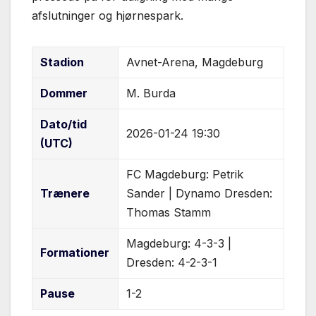
afslutninger og hjørnespark.
Stadion
Avnet-Arena, Magdeburg
Dommer
M. Burda
Dato/tid
2026-01-24 19:30
(UTC)
FC Magdeburg: Petrik
Trænere
Sander | Dynamo Dresden:
Thomas Stamm
Magdeburg: 4-3-3 |
Formationer
Dresden: 4-2-3-1
Pause
1-2