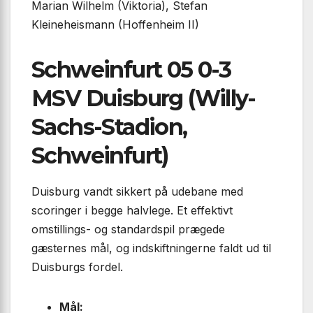
Marian Wilhelm (Viktoria), Stefan
Kleineheismann (Hoffenheim II)
Schweinfurt 05 0-3
MSV Duisburg (Willy-
Sachs-Stadion,
Schweinfurt)
Duisburg vandt sikkert på udebane med
scoringer i begge halvlege. Et effektivt
omstillings- og standardspil prægede
gæsternes mål, og indskiftningerne faldt ud til
Duisburgs fordel.
Mål: